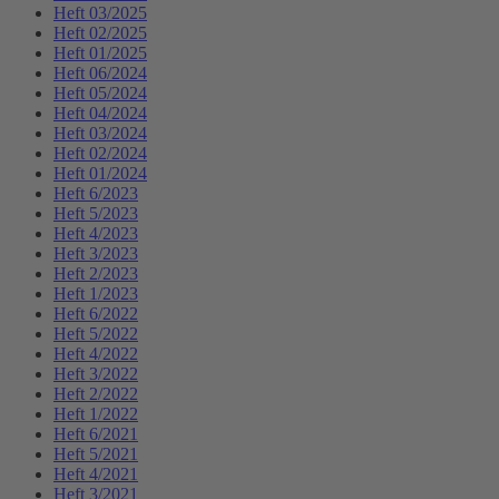
Heft 03/2025
Heft 02/2025
Heft 01/2025
Heft 06/2024
Heft 05/2024
Heft 04/2024
Heft 03/2024
Heft 02/2024
Heft 01/2024
Heft 6/2023
Heft 5/2023
Heft 4/2023
Heft 3/2023
Heft 2/2023
Heft 1/2023
Heft 6/2022
Heft 5/2022
Heft 4/2022
Heft 3/2022
Heft 2/2022
Heft 1/2022
Heft 6/2021
Heft 5/2021
Heft 4/2021
Heft 3/2021