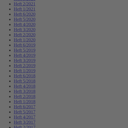
Heft 2/2021
Heft 1/2021
Heft 6/2020
Heft 5/2020
Heft 4/2020
Heft 3/2020
Heft 2/2020
Heft 1/2020
Heft 6/2019
Heft 5/2019
Heft 4/2019
Heft 3/2019
Heft 2/2019
Heft 1/2019
Heft 6/2018
Heft 5/2018
Heft 4/2018
Heft 3/2018
Heft 2/2018
Heft 1/2018
Heft 6/2017
Heft 5/2017
Heft 4/2017
Heft 3/2017
Heft 2/2017