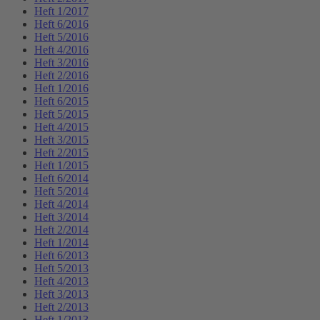
Heft 1/2017
Heft 6/2016
Heft 5/2016
Heft 4/2016
Heft 3/2016
Heft 2/2016
Heft 1/2016
Heft 6/2015
Heft 5/2015
Heft 4/2015
Heft 3/2015
Heft 2/2015
Heft 1/2015
Heft 6/2014
Heft 5/2014
Heft 4/2014
Heft 3/2014
Heft 2/2014
Heft 1/2014
Heft 6/2013
Heft 5/2013
Heft 4/2013
Heft 3/2013
Heft 2/2013
Heft 1/2013