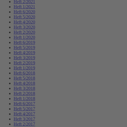
Heft 2/2021
Heft 1/2021
Heft 6/2020
Heft 5/2020
Heft 4/2020
Heft 3/2020
Heft 2/2020
Heft 1/2020
Heft 6/2019
Heft 5/2019
Heft 4/2019
Heft 3/2019
Heft 2/2019
Heft 1/2019
Heft 6/2018
Heft 5/2018
Heft 4/2018
Heft 3/2018
Heft 2/2018
Heft 1/2018
Heft 6/2017
Heft 5/2017
Heft 4/2017
Heft 3/2017
Heft 2/2017