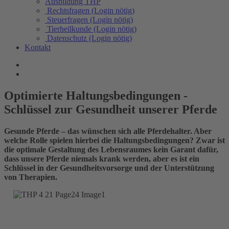
Ausbildung THP
Rechtsfragen (Login nötig)
Steuerfragen (Login nötig)
Tierheilkunde (Login nötig)
Datenschutz (Login nötig)
Kontakt
Optimierte Haltungsbedingungen -
Schlüssel zur Gesundheit unserer Pferde
Gesunde Pferde – das wünschen sich alle Pferdehalter. Aber
welche Rolle spielen hierbei die Haltungsbedingungen? Zwar ist
die optimale Gestaltung des Lebensraumes kein Garant dafür,
dass unsere Pferde niemals krank werden, aber es ist ein
Schlüssel in der Gesundheitsvorsorge und der Unterstützung
von Therapien.