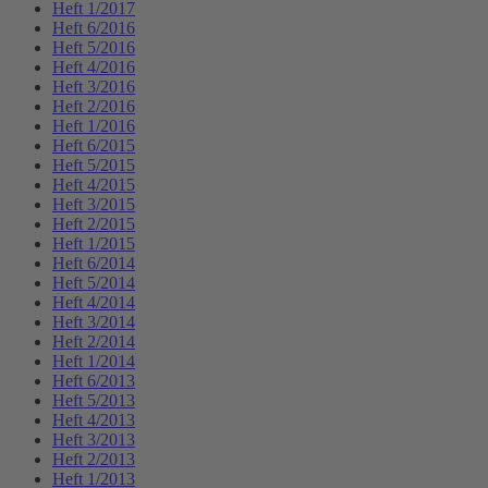
Heft 1/2017
Heft 6/2016
Heft 5/2016
Heft 4/2016
Heft 3/2016
Heft 2/2016
Heft 1/2016
Heft 6/2015
Heft 5/2015
Heft 4/2015
Heft 3/2015
Heft 2/2015
Heft 1/2015
Heft 6/2014
Heft 5/2014
Heft 4/2014
Heft 3/2014
Heft 2/2014
Heft 1/2014
Heft 6/2013
Heft 5/2013
Heft 4/2013
Heft 3/2013
Heft 2/2013
Heft 1/2013