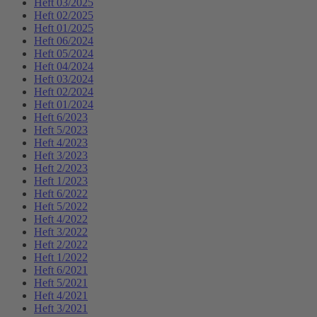
Heft 03/2025
Heft 02/2025
Heft 01/2025
Heft 06/2024
Heft 05/2024
Heft 04/2024
Heft 03/2024
Heft 02/2024
Heft 01/2024
Heft 6/2023
Heft 5/2023
Heft 4/2023
Heft 3/2023
Heft 2/2023
Heft 1/2023
Heft 6/2022
Heft 5/2022
Heft 4/2022
Heft 3/2022
Heft 2/2022
Heft 1/2022
Heft 6/2021
Heft 5/2021
Heft 4/2021
Heft 3/2021