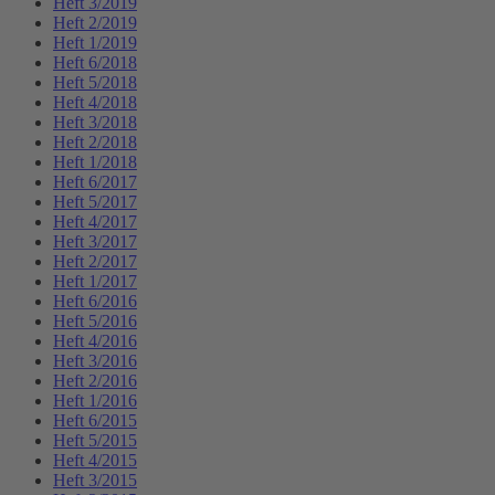
Heft 3/2019
Heft 2/2019
Heft 1/2019
Heft 6/2018
Heft 5/2018
Heft 4/2018
Heft 3/2018
Heft 2/2018
Heft 1/2018
Heft 6/2017
Heft 5/2017
Heft 4/2017
Heft 3/2017
Heft 2/2017
Heft 1/2017
Heft 6/2016
Heft 5/2016
Heft 4/2016
Heft 3/2016
Heft 2/2016
Heft 1/2016
Heft 6/2015
Heft 5/2015
Heft 4/2015
Heft 3/2015