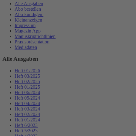
Alle Ausgaben
Abo bestellen
Abo kündigen
Kleinanzeigen
Impressum
Magazin App
Manuskriptrichtlinien
Praxispräsentation
Mediadaten
Alle Ausgaben
Heft 01/2026
Heft 03/2025
Heft 02/2025
Heft 01/2025
Heft 06/2024
Heft 05/2024
Heft 04/2024
Heft 03/2024
Heft 02/2024
Heft 01/2024
Heft 6/2023
Heft 5/2023