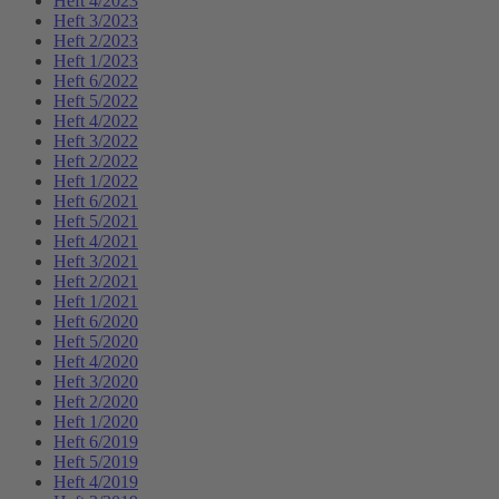
Heft 4/2023
Heft 3/2023
Heft 2/2023
Heft 1/2023
Heft 6/2022
Heft 5/2022
Heft 4/2022
Heft 3/2022
Heft 2/2022
Heft 1/2022
Heft 6/2021
Heft 5/2021
Heft 4/2021
Heft 3/2021
Heft 2/2021
Heft 1/2021
Heft 6/2020
Heft 5/2020
Heft 4/2020
Heft 3/2020
Heft 2/2020
Heft 1/2020
Heft 6/2019
Heft 5/2019
Heft 4/2019