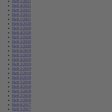
Heft 5/2021
Heft 4/2021
Heft 3/2021
Heft 2/2021
Heft 1/2021
Heft 6/2020
Heft 5/2020
Heft 4/2020
Heft 3/2020
Heft 2/2020
Heft 1/2020
Heft 6/2019
Heft 5/2019
Heft 4/2019
Heft 3/2019
Heft 2/2019
Heft 1/2019
Heft 6/2018
Heft 5/2018
Heft 4/2018
Heft 3/2018
Heft 2/2018
Heft 1/2018
Heft 6/2017
Heft 5/2017