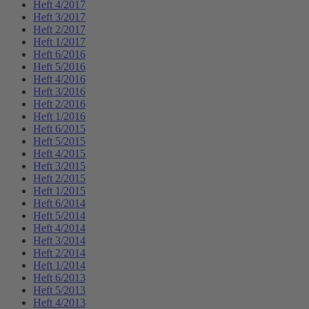
Heft 4/2017
Heft 3/2017
Heft 2/2017
Heft 1/2017
Heft 6/2016
Heft 5/2016
Heft 4/2016
Heft 3/2016
Heft 2/2016
Heft 1/2016
Heft 6/2015
Heft 5/2015
Heft 4/2015
Heft 3/2015
Heft 2/2015
Heft 1/2015
Heft 6/2014
Heft 5/2014
Heft 4/2014
Heft 3/2014
Heft 2/2014
Heft 1/2014
Heft 6/2013
Heft 5/2013
Heft 4/2013