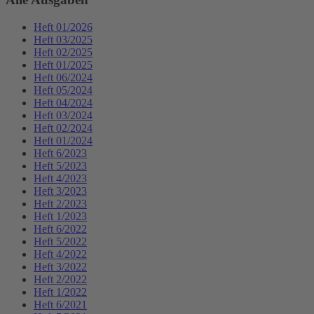
Heft 01/2026
Heft 03/2025
Heft 02/2025
Heft 01/2025
Heft 06/2024
Heft 05/2024
Heft 04/2024
Heft 03/2024
Heft 02/2024
Heft 01/2024
Heft 6/2023
Heft 5/2023
Heft 4/2023
Heft 3/2023
Heft 2/2023
Heft 1/2023
Heft 6/2022
Heft 5/2022
Heft 4/2022
Heft 3/2022
Heft 2/2022
Heft 1/2022
Heft 6/2021