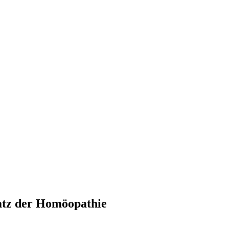
atz der Homöopathie