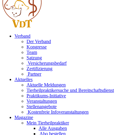
Verband
Der Verband
Kongresse
Team
Satzung
Versicherungsbedarf
Zertifizierung
Partner
Aktuelles
Aktuelle Meldungen
Tierheilpraktikersuche und Bereitschaftsdienst
Praktikums-Initiative
Veranstaltungen
Stellenangebote
Kostenfreie Infoveranstaltungen
Magazine
Mein Tierheilpraktiker
Alle Ausgaben
Abo bestellen