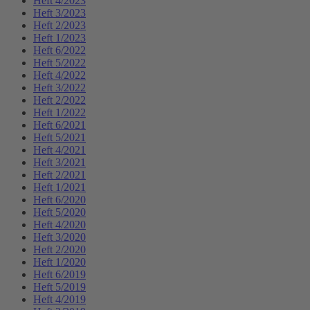
Heft 4/2023
Heft 3/2023
Heft 2/2023
Heft 1/2023
Heft 6/2022
Heft 5/2022
Heft 4/2022
Heft 3/2022
Heft 2/2022
Heft 1/2022
Heft 6/2021
Heft 5/2021
Heft 4/2021
Heft 3/2021
Heft 2/2021
Heft 1/2021
Heft 6/2020
Heft 5/2020
Heft 4/2020
Heft 3/2020
Heft 2/2020
Heft 1/2020
Heft 6/2019
Heft 5/2019
Heft 4/2019