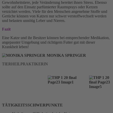
Gewohnheitstiere, jede Veränderung bereitet ihnen Stress. Ebenso
sollte auf den Einsatz parfümierter Raumsprays oder Kerzen
verzichtet werden. Viele für den Menschen angenehme Stoffe und
Gerüche können von Katzen nur schwer verstoffwechselt werden
und belasten unnötig Leber und Nieren.
Fazit
Eine Katze und ihr Besitzer können bei entsprechender Medikation,
angepasster Umgebung und richtigem Futter gut mit dieser
Krankheit leben!
MONIKA SPRINGER
TIERHEILPRAKTIKERIN
TÄTIGKEITSSCHWERPUNKTE