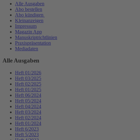
Alle Ausgaben
Abo bestellen
Abo kündigen
Kleinanzeigen
Impressum
Magazin App
Manuskriptrichtlinien
Praxispräsentation
Mediadaten
Alle Ausgaben
Heft 01/2026
Heft 03/2025
Heft 02/2025
Heft 01/2025
Heft 06/2024
Heft 05/2024
Heft 04/2024
Heft 03/2024
Heft 02/2024
Heft 01/2024
Heft 6/2023
Heft 5/2023