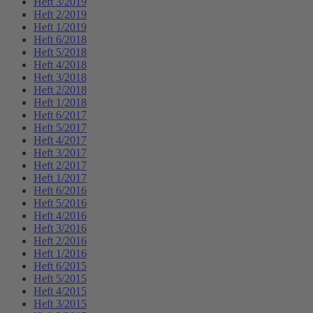
Heft 3/2019
Heft 2/2019
Heft 1/2019
Heft 6/2018
Heft 5/2018
Heft 4/2018
Heft 3/2018
Heft 2/2018
Heft 1/2018
Heft 6/2017
Heft 5/2017
Heft 4/2017
Heft 3/2017
Heft 2/2017
Heft 1/2017
Heft 6/2016
Heft 5/2016
Heft 4/2016
Heft 3/2016
Heft 2/2016
Heft 1/2016
Heft 6/2015
Heft 5/2015
Heft 4/2015
Heft 3/2015