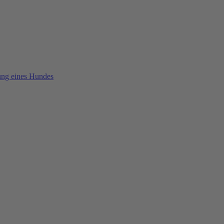
ung eines Hundes