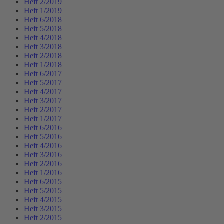
Heft 2/2019
Heft 1/2019
Heft 6/2018
Heft 5/2018
Heft 4/2018
Heft 3/2018
Heft 2/2018
Heft 1/2018
Heft 6/2017
Heft 5/2017
Heft 4/2017
Heft 3/2017
Heft 2/2017
Heft 1/2017
Heft 6/2016
Heft 5/2016
Heft 4/2016
Heft 3/2016
Heft 2/2016
Heft 1/2016
Heft 6/2015
Heft 5/2015
Heft 4/2015
Heft 3/2015
Heft 2/2015