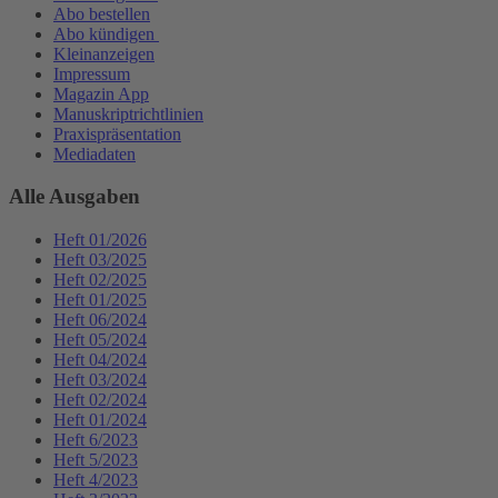
Abo bestellen
Abo kündigen
Kleinanzeigen
Impressum
Magazin App
Manuskriptrichtlinien
Praxispräsentation
Mediadaten
Alle Ausgaben
Heft 01/2026
Heft 03/2025
Heft 02/2025
Heft 01/2025
Heft 06/2024
Heft 05/2024
Heft 04/2024
Heft 03/2024
Heft 02/2024
Heft 01/2024
Heft 6/2023
Heft 5/2023
Heft 4/2023