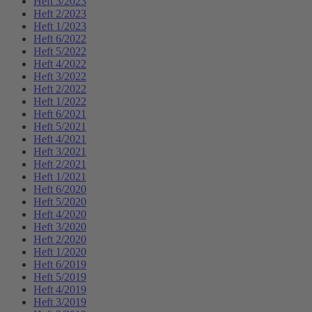
Heft 3/2023
Heft 2/2023
Heft 1/2023
Heft 6/2022
Heft 5/2022
Heft 4/2022
Heft 3/2022
Heft 2/2022
Heft 1/2022
Heft 6/2021
Heft 5/2021
Heft 4/2021
Heft 3/2021
Heft 2/2021
Heft 1/2021
Heft 6/2020
Heft 5/2020
Heft 4/2020
Heft 3/2020
Heft 2/2020
Heft 1/2020
Heft 6/2019
Heft 5/2019
Heft 4/2019
Heft 3/2019