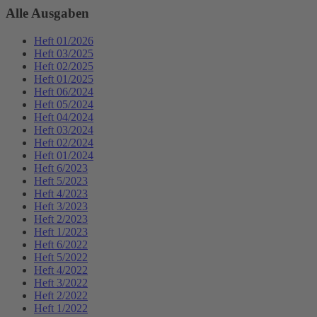
Alle Ausgaben
Heft 01/2026
Heft 03/2025
Heft 02/2025
Heft 01/2025
Heft 06/2024
Heft 05/2024
Heft 04/2024
Heft 03/2024
Heft 02/2024
Heft 01/2024
Heft 6/2023
Heft 5/2023
Heft 4/2023
Heft 3/2023
Heft 2/2023
Heft 1/2023
Heft 6/2022
Heft 5/2022
Heft 4/2022
Heft 3/2022
Heft 2/2022
Heft 1/2022