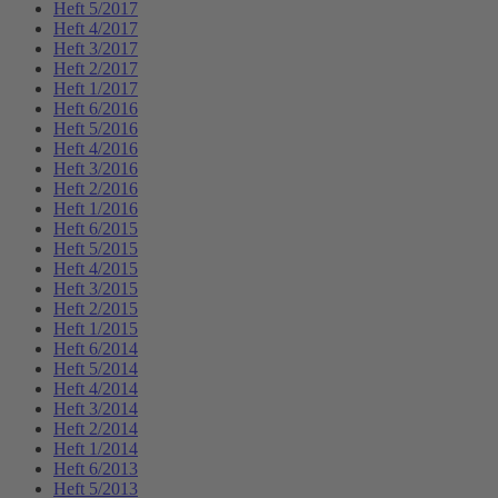
Heft 5/2017
Heft 4/2017
Heft 3/2017
Heft 2/2017
Heft 1/2017
Heft 6/2016
Heft 5/2016
Heft 4/2016
Heft 3/2016
Heft 2/2016
Heft 1/2016
Heft 6/2015
Heft 5/2015
Heft 4/2015
Heft 3/2015
Heft 2/2015
Heft 1/2015
Heft 6/2014
Heft 5/2014
Heft 4/2014
Heft 3/2014
Heft 2/2014
Heft 1/2014
Heft 6/2013
Heft 5/2013