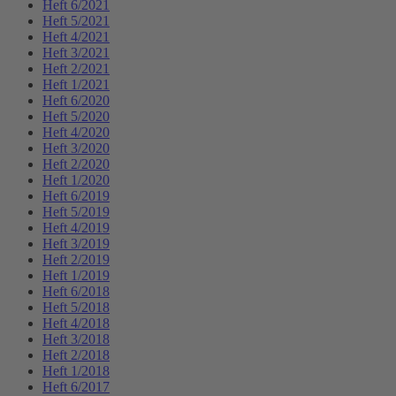
Heft 6/2021
Heft 5/2021
Heft 4/2021
Heft 3/2021
Heft 2/2021
Heft 1/2021
Heft 6/2020
Heft 5/2020
Heft 4/2020
Heft 3/2020
Heft 2/2020
Heft 1/2020
Heft 6/2019
Heft 5/2019
Heft 4/2019
Heft 3/2019
Heft 2/2019
Heft 1/2019
Heft 6/2018
Heft 5/2018
Heft 4/2018
Heft 3/2018
Heft 2/2018
Heft 1/2018
Heft 6/2017