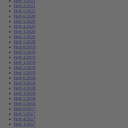
Heft 3/2021
Heft 2/2021
Heft 1/2021
Heft 6/2020
Heft 5/2020
Heft 4/2020
Heft 3/2020
Heft 2/2020
Heft 1/2020
Heft 6/2019
Heft 5/2019
Heft 4/2019
Heft 3/2019
Heft 2/2019
Heft 1/2019
Heft 6/2018
Heft 5/2018
Heft 4/2018
Heft 3/2018
Heft 2/2018
Heft 1/2018
Heft 6/2017
Heft 5/2017
Heft 4/2017
Heft 3/2017