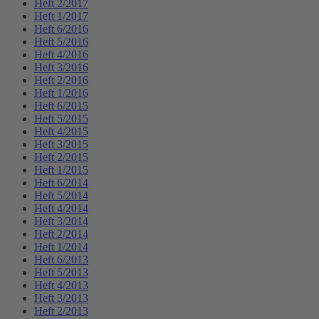
Heft 2/2017
Heft 1/2017
Heft 6/2016
Heft 5/2016
Heft 4/2016
Heft 3/2016
Heft 2/2016
Heft 1/2016
Heft 6/2015
Heft 5/2015
Heft 4/2015
Heft 3/2015
Heft 2/2015
Heft 1/2015
Heft 6/2014
Heft 5/2014
Heft 4/2014
Heft 3/2014
Heft 2/2014
Heft 1/2014
Heft 6/2013
Heft 5/2013
Heft 4/2013
Heft 3/2013
Heft 2/2013