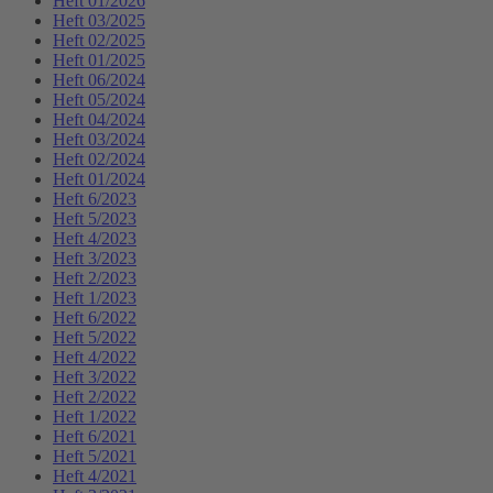
Heft 01/2026
Heft 03/2025
Heft 02/2025
Heft 01/2025
Heft 06/2024
Heft 05/2024
Heft 04/2024
Heft 03/2024
Heft 02/2024
Heft 01/2024
Heft 6/2023
Heft 5/2023
Heft 4/2023
Heft 3/2023
Heft 2/2023
Heft 1/2023
Heft 6/2022
Heft 5/2022
Heft 4/2022
Heft 3/2022
Heft 2/2022
Heft 1/2022
Heft 6/2021
Heft 5/2021
Heft 4/2021