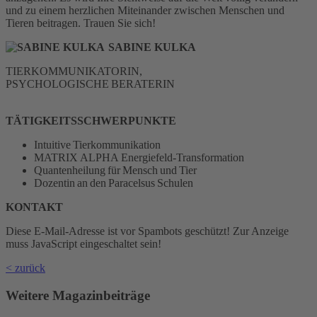
und zu einem herzlichen Miteinander zwischen Menschen und
Tieren beitragen. Trauen Sie sich!
SABINE KULKA
TIERKOMMUNIKATORIN,
PSYCHOLOGISCHE BERATERIN
TÄTIGKEITSSCHWERPUNKTE
Intuitive Tierkommunikation
MATRIX ALPHA Energiefeld-Transformation
Quantenheilung für Mensch und Tier
Dozentin an den Paracelsus Schulen
KONTAKT
Diese E-Mail-Adresse ist vor Spambots geschützt! Zur Anzeige
muss JavaScript eingeschaltet sein!
< zurück
Weitere Magazinbeiträge