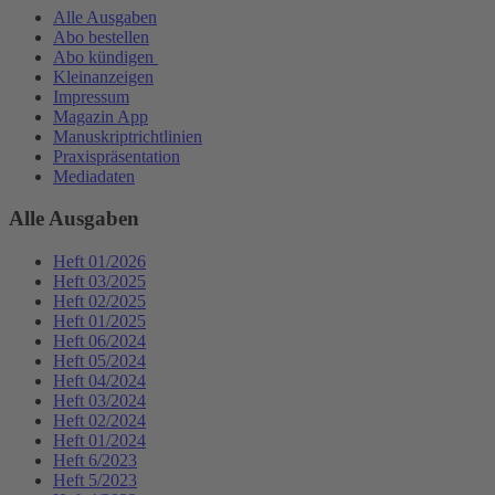
Alle Ausgaben
Abo bestellen
Abo kündigen
Kleinanzeigen
Impressum
Magazin App
Manuskriptrichtlinien
Praxispräsentation
Mediadaten
Alle Ausgaben
Heft 01/2026
Heft 03/2025
Heft 02/2025
Heft 01/2025
Heft 06/2024
Heft 05/2024
Heft 04/2024
Heft 03/2024
Heft 02/2024
Heft 01/2024
Heft 6/2023
Heft 5/2023