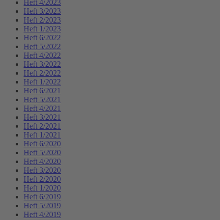
Heft 4/2023
Heft 3/2023
Heft 2/2023
Heft 1/2023
Heft 6/2022
Heft 5/2022
Heft 4/2022
Heft 3/2022
Heft 2/2022
Heft 1/2022
Heft 6/2021
Heft 5/2021
Heft 4/2021
Heft 3/2021
Heft 2/2021
Heft 1/2021
Heft 6/2020
Heft 5/2020
Heft 4/2020
Heft 3/2020
Heft 2/2020
Heft 1/2020
Heft 6/2019
Heft 5/2019
Heft 4/2019