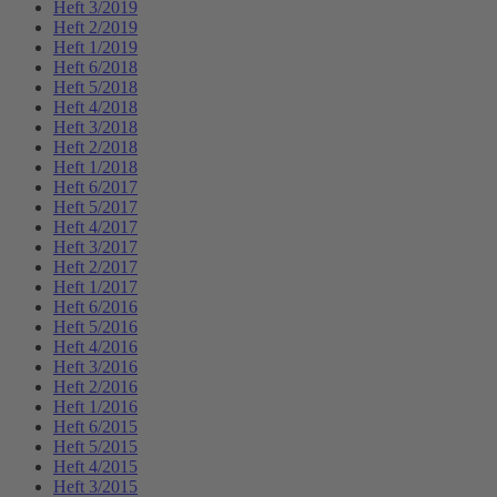
Heft 3/2019
Heft 2/2019
Heft 1/2019
Heft 6/2018
Heft 5/2018
Heft 4/2018
Heft 3/2018
Heft 2/2018
Heft 1/2018
Heft 6/2017
Heft 5/2017
Heft 4/2017
Heft 3/2017
Heft 2/2017
Heft 1/2017
Heft 6/2016
Heft 5/2016
Heft 4/2016
Heft 3/2016
Heft 2/2016
Heft 1/2016
Heft 6/2015
Heft 5/2015
Heft 4/2015
Heft 3/2015