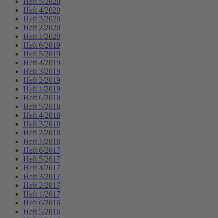
Heft 5/2020
Heft 4/2020
Heft 3/2020
Heft 2/2020
Heft 1/2020
Heft 6/2019
Heft 5/2019
Heft 4/2019
Heft 3/2019
Heft 2/2019
Heft 1/2019
Heft 6/2018
Heft 5/2018
Heft 4/2018
Heft 3/2018
Heft 2/2018
Heft 1/2018
Heft 6/2017
Heft 5/2017
Heft 4/2017
Heft 3/2017
Heft 2/2017
Heft 1/2017
Heft 6/2016
Heft 5/2016