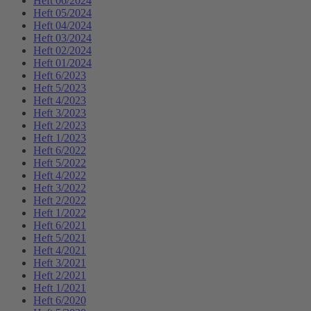
Heft 06/2024
Heft 05/2024
Heft 04/2024
Heft 03/2024
Heft 02/2024
Heft 01/2024
Heft 6/2023
Heft 5/2023
Heft 4/2023
Heft 3/2023
Heft 2/2023
Heft 1/2023
Heft 6/2022
Heft 5/2022
Heft 4/2022
Heft 3/2022
Heft 2/2022
Heft 1/2022
Heft 6/2021
Heft 5/2021
Heft 4/2021
Heft 3/2021
Heft 2/2021
Heft 1/2021
Heft 6/2020