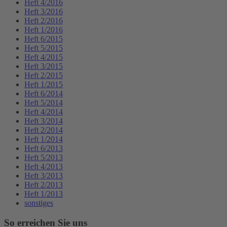
Heft 4/2016
Heft 3/2016
Heft 2/2016
Heft 1/2016
Heft 6/2015
Heft 5/2015
Heft 4/2015
Heft 3/2015
Heft 2/2015
Heft 1/2015
Heft 6/2014
Heft 5/2014
Heft 4/2014
Heft 3/2014
Heft 2/2014
Heft 1/2014
Heft 6/2013
Heft 5/2013
Heft 4/2013
Heft 3/2013
Heft 2/2013
Heft 1/2013
sonstiges
So erreichen Sie uns