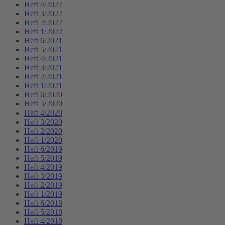
Heft 4/2022
Heft 3/2022
Heft 2/2022
Heft 1/2022
Heft 6/2021
Heft 5/2021
Heft 4/2021
Heft 3/2021
Heft 2/2021
Heft 1/2021
Heft 6/2020
Heft 5/2020
Heft 4/2020
Heft 3/2020
Heft 2/2020
Heft 1/2020
Heft 6/2019
Heft 5/2019
Heft 4/2019
Heft 3/2019
Heft 2/2019
Heft 1/2019
Heft 6/2018
Heft 5/2018
Heft 4/2018