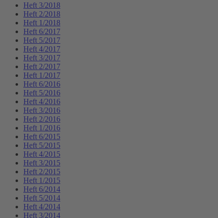
Heft 3/2018
Heft 2/2018
Heft 1/2018
Heft 6/2017
Heft 5/2017
Heft 4/2017
Heft 3/2017
Heft 2/2017
Heft 1/2017
Heft 6/2016
Heft 5/2016
Heft 4/2016
Heft 3/2016
Heft 2/2016
Heft 1/2016
Heft 6/2015
Heft 5/2015
Heft 4/2015
Heft 3/2015
Heft 2/2015
Heft 1/2015
Heft 6/2014
Heft 5/2014
Heft 4/2014
Heft 3/2014