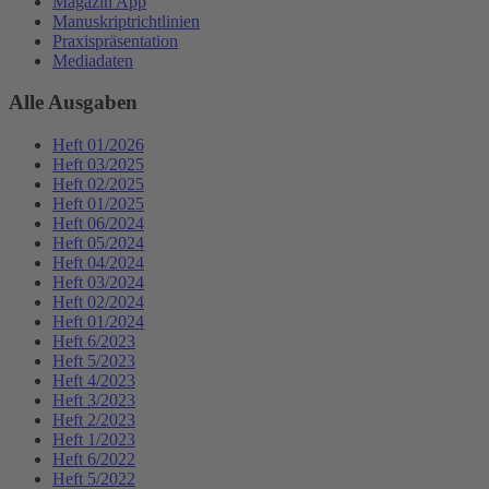
Magazin App
Manuskriptrichtlinien
Praxispräsentation
Mediadaten
Alle Ausgaben
Heft 01/2026
Heft 03/2025
Heft 02/2025
Heft 01/2025
Heft 06/2024
Heft 05/2024
Heft 04/2024
Heft 03/2024
Heft 02/2024
Heft 01/2024
Heft 6/2023
Heft 5/2023
Heft 4/2023
Heft 3/2023
Heft 2/2023
Heft 1/2023
Heft 6/2022
Heft 5/2022