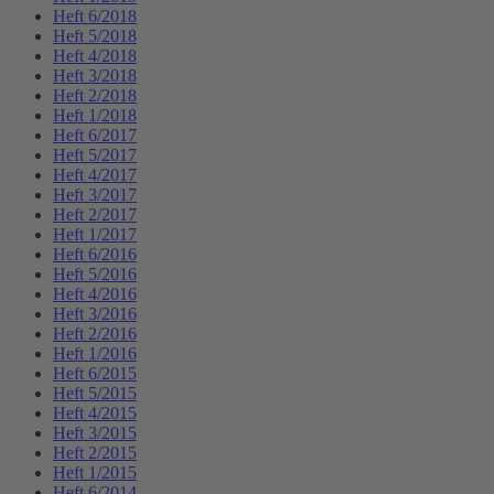
Heft 6/2018
Heft 5/2018
Heft 4/2018
Heft 3/2018
Heft 2/2018
Heft 1/2018
Heft 6/2017
Heft 5/2017
Heft 4/2017
Heft 3/2017
Heft 2/2017
Heft 1/2017
Heft 6/2016
Heft 5/2016
Heft 4/2016
Heft 3/2016
Heft 2/2016
Heft 1/2016
Heft 6/2015
Heft 5/2015
Heft 4/2015
Heft 3/2015
Heft 2/2015
Heft 1/2015
Heft 6/2014