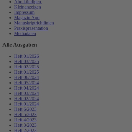
Abo kündigen
Kleinanzeigen
Impressum
Magazin App
Manuskriptrichtlinien
Praxispräsentation
Mediadaten
Alle Ausgaben
Heft 01/2026
Heft 03/2025
Heft 02/2025
Heft 01/2025
Heft 06/2024
Heft 05/2024
Heft 04/2024
Heft 03/2024
Heft 02/2024
Heft 01/2024
Heft 6/2023
Heft 5/2023
Heft 4/2023
Heft 3/2023
Heft 2/2023