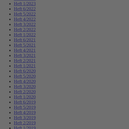
Heft 1/2023
Heft 6/2022
Heft 5/2022
Heft 4/2022
Heft 3/2022
Heft 2/2022
Heft 1/2022
Heft 6/2021
Heft 5/2021
Heft 4/2021
Heft 3/2021
Heft 2/2021
Heft 1/2021
Heft 6/2020
Heft 5/2020
Heft 4/2020
Heft 3/2020
Heft 2/2020
Heft 1/2020
Heft 6/2019
Heft 5/2019
Heft 4/2019
Heft 3/2019
Heft 2/2019
Heft 1/2019