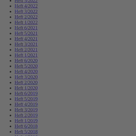
Heft 5/2022
Heft 4/2022
Heft 3/2022
Heft 2/2022
Heft 1/2022
Heft 6/2021
Heft 5/2021
Heft 4/2021
Heft 3/2021
Heft 2/2021
Heft 1/2021
Heft 6/2020
Heft 5/2020
Heft 4/2020
Heft 3/2020
Heft 2/2020
Heft 1/2020
Heft 6/2019
Heft 5/2019
Heft 4/2019
Heft 3/2019
Heft 2/2019
Heft 1/2019
Heft 6/2018
Heft 5/2018