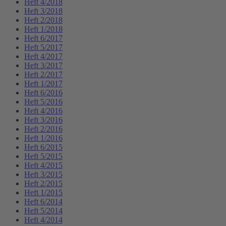
Heft 4/2018
Heft 3/2018
Heft 2/2018
Heft 1/2018
Heft 6/2017
Heft 5/2017
Heft 4/2017
Heft 3/2017
Heft 2/2017
Heft 1/2017
Heft 6/2016
Heft 5/2016
Heft 4/2016
Heft 3/2016
Heft 2/2016
Heft 1/2016
Heft 6/2015
Heft 5/2015
Heft 4/2015
Heft 3/2015
Heft 2/2015
Heft 1/2015
Heft 6/2014
Heft 5/2014
Heft 4/2014