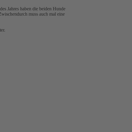
 des Jahres haben die beiden Hunde
Zwischendurch muss auch mal eine
er.