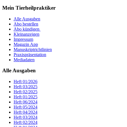
Mein Tierheilpraktiker
Alle Ausgaben
Abo bestellen
Abo kündigen
Kleinanzeigen
Impressum
Magazin App
Manuskriptrichtlinien
Praxispräsentation
Mediadaten
Alle Ausgaben
Heft 01/2026
Heft 03/2025
Heft 02/2025
Heft 01/2025
Heft 06/2024
Heft 05/2024
Heft 04/2024
Heft 03/2024
Heft 02/2024