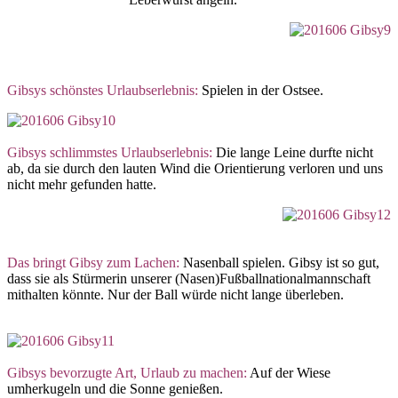
Gibsys schönstes Urlaubserlebnis:
Spielen in der Ostsee.
Gibsys schlimmstes Urlaubserlebnis:
Die lange Leine durfte nicht
ab, da sie durch den lauten Wind die Orientierung verloren und uns
nicht mehr gefunden hatte.
Das bringt Gibsy zum Lachen:
Nasenball spielen. Gibsy ist so gut,
dass sie als Stürmerin unserer (Nasen)Fußballnationalmannschaft
mithalten könnte. Nur der Ball würde nicht lange überleben.
Gibsys bevorzugte Art, Urlaub zu machen:
Auf der Wiese
umherkugeln und die Sonne genießen.