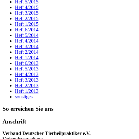
Heft 5/2015
Heft 4/2015
Heft 3/2015
Heft 2/2015
Heft 1/2015
Heft 6/2014
Heft 5/2014
Heft 4/2014
Heft 3/2014
Heft 2/2014
Heft 1/2014
Heft 6/2013
Heft 5/2013
Heft 4/2013
Heft 3/2013
Heft 2/2013
Heft 1/2013
sonstiges
So erreichen Sie uns
Anschrift
Verband Deutscher Tierheilpraktiker e.V.
Verbandsverwaltung