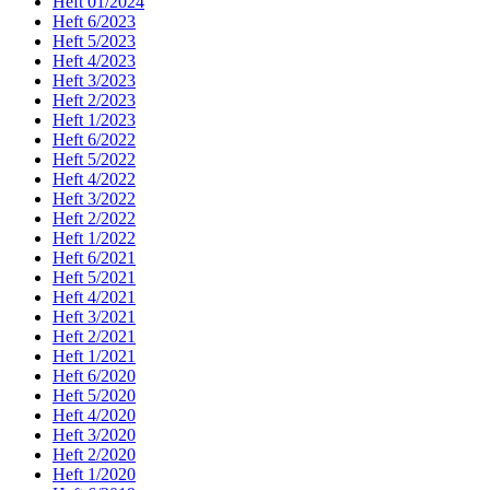
Heft 01/2024
Heft 6/2023
Heft 5/2023
Heft 4/2023
Heft 3/2023
Heft 2/2023
Heft 1/2023
Heft 6/2022
Heft 5/2022
Heft 4/2022
Heft 3/2022
Heft 2/2022
Heft 1/2022
Heft 6/2021
Heft 5/2021
Heft 4/2021
Heft 3/2021
Heft 2/2021
Heft 1/2021
Heft 6/2020
Heft 5/2020
Heft 4/2020
Heft 3/2020
Heft 2/2020
Heft 1/2020