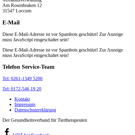
Am Rosenbraken 12
31547 Loccum
E-Mail
Diese E-Mail-Adresse ist vor Spambots geschützt! Zur Anzeige
muss JavaScript eingeschaltet sein!
Diese E-Mail-Adresse ist vor Spambots geschützt! Zur Anzeige
muss JavaScript eingeschaltet sein!
Telefon Service-Team
Tel: 0261-1349 5200
Tel: 0172-546 19 20
Kontakt
Impressum
Datenschutzerklärung
Der Gesundheitsverband für Tiertherapeuten