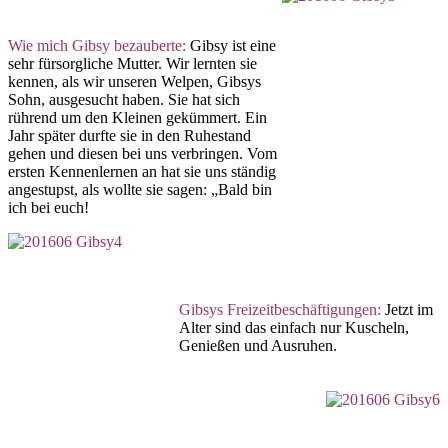
Wie mich Gibsy bezauberte:
Gibsy ist eine
sehr fürsorgliche Mutter. Wir lernten sie
kennen, als wir unseren Welpen, Gibsys
Sohn, ausgesucht haben. Sie hat sich
rührend um den Kleinen gekümmert. Ein
Jahr später durfte sie in den Ruhestand
gehen und diesen bei uns verbringen. Vom
ersten Kennenlernen an hat sie uns ständig
angestupst, als wollte sie sagen: „Bald bin
ich bei euch!
Gibsys Freizeitbeschäftigungen:
Jetzt im
Alter sind das einfach nur Kuscheln,
Genießen und Ausruhen.