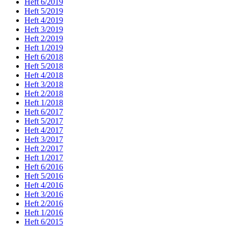
Heft 6/2019
Heft 5/2019
Heft 4/2019
Heft 3/2019
Heft 2/2019
Heft 1/2019
Heft 6/2018
Heft 5/2018
Heft 4/2018
Heft 3/2018
Heft 2/2018
Heft 1/2018
Heft 6/2017
Heft 5/2017
Heft 4/2017
Heft 3/2017
Heft 2/2017
Heft 1/2017
Heft 6/2016
Heft 5/2016
Heft 4/2016
Heft 3/2016
Heft 2/2016
Heft 1/2016
Heft 6/2015