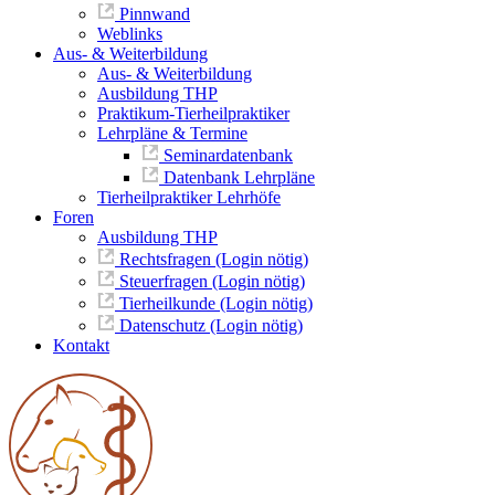
Pinnwand
Weblinks
Aus- & Weiterbildung
Aus- & Weiterbildung
Ausbildung THP
Praktikum-Tierheilpraktiker
Lehrpläne & Termine
Seminardatenbank
Datenbank Lehrpläne
Tierheilpraktiker Lehrhöfe
Foren
Ausbildung THP
Rechtsfragen (Login nötig)
Steuerfragen (Login nötig)
Tierheilkunde (Login nötig)
Datenschutz (Login nötig)
Kontakt