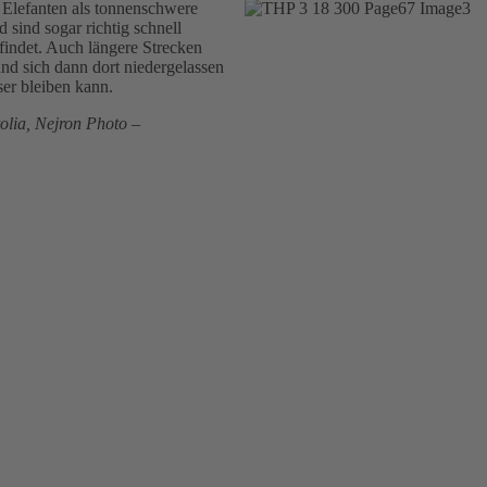
Elefanten als tonnenschwere
sind sogar richtig schnell
findet. Auch längere Strecken
nd sich dann dort niedergelassen
ser bleiben kann.
olia, Nejron Photo –