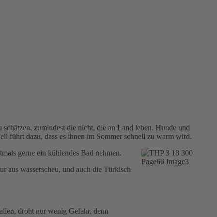
zu schätzen, zumindest die nicht, die an Land leben. Hunde und
ell führt dazu, dass es ihnen im Sommer schnell zu warm wird.
ftmals gerne ein kühlendes Bad nehmen.
ur aus wasserscheu, und auch die Türkisch
allen, droht nur wenig Gefahr, denn