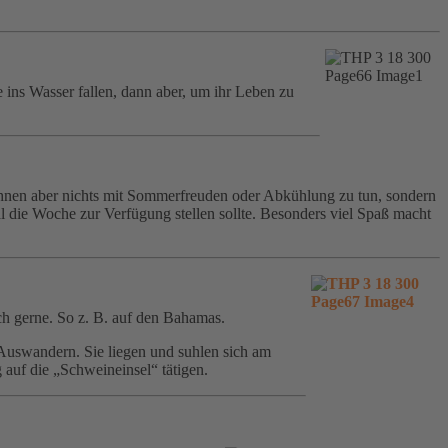
ins Wasser fallen, dann aber, um ihr Leben zu
 ihnen aber nichts mit Sommerfreuden oder Abkühlung zu tun, sondern
l die Woche zur Verfügung stellen sollte. Besonders viel Spaß macht
ch gerne. So z. B. auf den Bahamas.
Auswandern. Sie liegen und suhlen sich am
auf die „Schweineinsel“ tätigen.