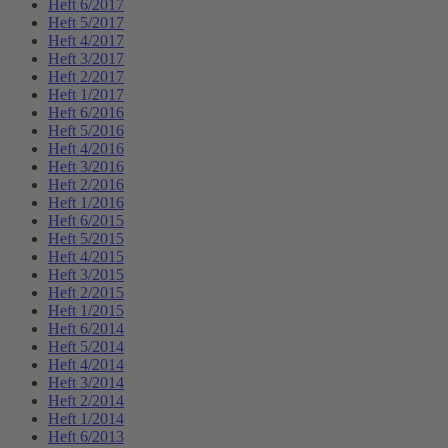
Heft 6/2017
Heft 5/2017
Heft 4/2017
Heft 3/2017
Heft 2/2017
Heft 1/2017
Heft 6/2016
Heft 5/2016
Heft 4/2016
Heft 3/2016
Heft 2/2016
Heft 1/2016
Heft 6/2015
Heft 5/2015
Heft 4/2015
Heft 3/2015
Heft 2/2015
Heft 1/2015
Heft 6/2014
Heft 5/2014
Heft 4/2014
Heft 3/2014
Heft 2/2014
Heft 1/2014
Heft 6/2013