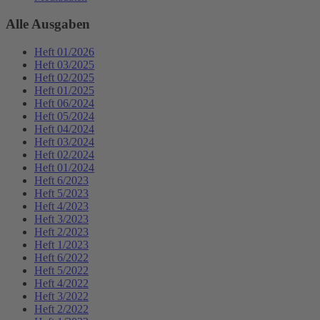
Alle Ausgaben
Heft 01/2026
Heft 03/2025
Heft 02/2025
Heft 01/2025
Heft 06/2024
Heft 05/2024
Heft 04/2024
Heft 03/2024
Heft 02/2024
Heft 01/2024
Heft 6/2023
Heft 5/2023
Heft 4/2023
Heft 3/2023
Heft 2/2023
Heft 1/2023
Heft 6/2022
Heft 5/2022
Heft 4/2022
Heft 3/2022
Heft 2/2022