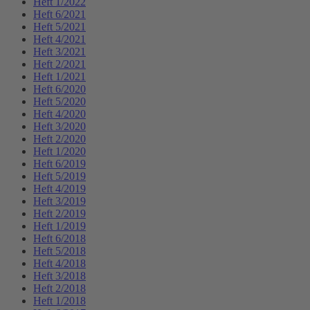
Heft 1/2022
Heft 6/2021
Heft 5/2021
Heft 4/2021
Heft 3/2021
Heft 2/2021
Heft 1/2021
Heft 6/2020
Heft 5/2020
Heft 4/2020
Heft 3/2020
Heft 2/2020
Heft 1/2020
Heft 6/2019
Heft 5/2019
Heft 4/2019
Heft 3/2019
Heft 2/2019
Heft 1/2019
Heft 6/2018
Heft 5/2018
Heft 4/2018
Heft 3/2018
Heft 2/2018
Heft 1/2018