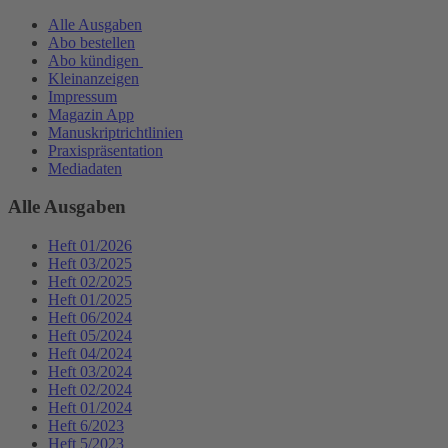
Alle Ausgaben
Abo bestellen
Abo kündigen
Kleinanzeigen
Impressum
Magazin App
Manuskriptrichtlinien
Praxispräsentation
Mediadaten
Alle Ausgaben
Heft 01/2026
Heft 03/2025
Heft 02/2025
Heft 01/2025
Heft 06/2024
Heft 05/2024
Heft 04/2024
Heft 03/2024
Heft 02/2024
Heft 01/2024
Heft 6/2023
Heft 5/2023