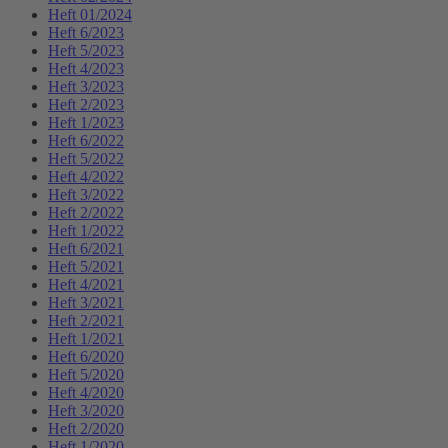
Heft 01/2024
Heft 6/2023
Heft 5/2023
Heft 4/2023
Heft 3/2023
Heft 2/2023
Heft 1/2023
Heft 6/2022
Heft 5/2022
Heft 4/2022
Heft 3/2022
Heft 2/2022
Heft 1/2022
Heft 6/2021
Heft 5/2021
Heft 4/2021
Heft 3/2021
Heft 2/2021
Heft 1/2021
Heft 6/2020
Heft 5/2020
Heft 4/2020
Heft 3/2020
Heft 2/2020
Heft 1/2020