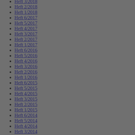
Heft 3/2018
Heft 2/2018
Heft 1/2018
Heft 6/2017
Heft 5/2017
Heft 4/2017
Heft 3/2017
Heft 2/2017
Heft 1/2017
Heft 6/2016
Heft 5/2016
Heft 4/2016
Heft 3/2016
Heft 2/2016
Heft 1/2016
Heft 6/2015
Heft 5/2015
Heft 4/2015
Heft 3/2015
Heft 2/2015
Heft 1/2015
Heft 6/2014
Heft 5/2014
Heft 4/2014
Heft 3/2014