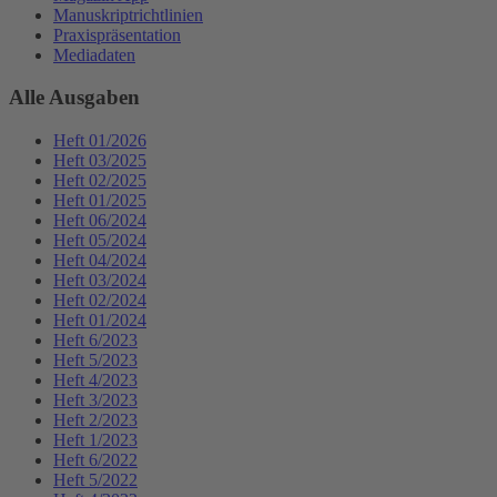
Manuskriptrichtlinien
Praxispräsentation
Mediadaten
Alle Ausgaben
Heft 01/2026
Heft 03/2025
Heft 02/2025
Heft 01/2025
Heft 06/2024
Heft 05/2024
Heft 04/2024
Heft 03/2024
Heft 02/2024
Heft 01/2024
Heft 6/2023
Heft 5/2023
Heft 4/2023
Heft 3/2023
Heft 2/2023
Heft 1/2023
Heft 6/2022
Heft 5/2022