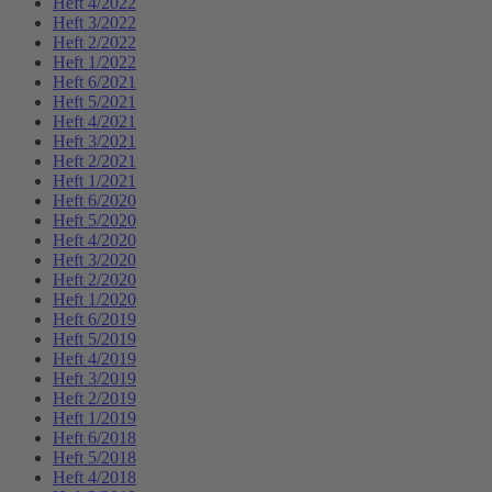
Heft 4/2022
Heft 3/2022
Heft 2/2022
Heft 1/2022
Heft 6/2021
Heft 5/2021
Heft 4/2021
Heft 3/2021
Heft 2/2021
Heft 1/2021
Heft 6/2020
Heft 5/2020
Heft 4/2020
Heft 3/2020
Heft 2/2020
Heft 1/2020
Heft 6/2019
Heft 5/2019
Heft 4/2019
Heft 3/2019
Heft 2/2019
Heft 1/2019
Heft 6/2018
Heft 5/2018
Heft 4/2018