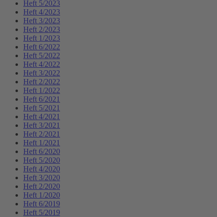
Heft 5/2023
Heft 4/2023
Heft 3/2023
Heft 2/2023
Heft 1/2023
Heft 6/2022
Heft 5/2022
Heft 4/2022
Heft 3/2022
Heft 2/2022
Heft 1/2022
Heft 6/2021
Heft 5/2021
Heft 4/2021
Heft 3/2021
Heft 2/2021
Heft 1/2021
Heft 6/2020
Heft 5/2020
Heft 4/2020
Heft 3/2020
Heft 2/2020
Heft 1/2020
Heft 6/2019
Heft 5/2019