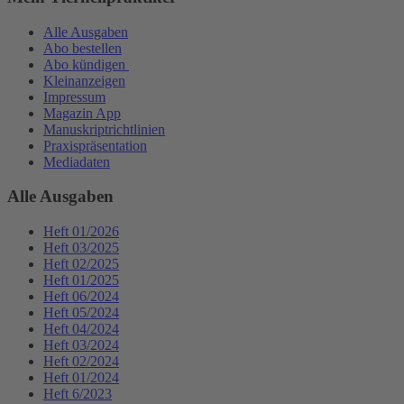
Alle Ausgaben
Abo bestellen
Abo kündigen
Kleinanzeigen
Impressum
Magazin App
Manuskriptrichtlinien
Praxispräsentation
Mediadaten
Alle Ausgaben
Heft 01/2026
Heft 03/2025
Heft 02/2025
Heft 01/2025
Heft 06/2024
Heft 05/2024
Heft 04/2024
Heft 03/2024
Heft 02/2024
Heft 01/2024
Heft 6/2023