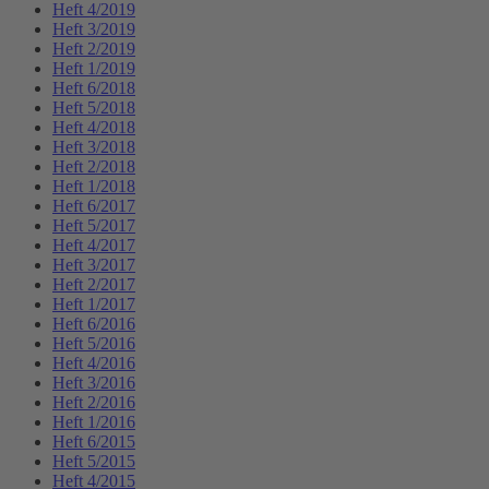
Heft 4/2019
Heft 3/2019
Heft 2/2019
Heft 1/2019
Heft 6/2018
Heft 5/2018
Heft 4/2018
Heft 3/2018
Heft 2/2018
Heft 1/2018
Heft 6/2017
Heft 5/2017
Heft 4/2017
Heft 3/2017
Heft 2/2017
Heft 1/2017
Heft 6/2016
Heft 5/2016
Heft 4/2016
Heft 3/2016
Heft 2/2016
Heft 1/2016
Heft 6/2015
Heft 5/2015
Heft 4/2015