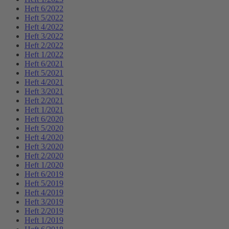
Heft 6/2022
Heft 5/2022
Heft 4/2022
Heft 3/2022
Heft 2/2022
Heft 1/2022
Heft 6/2021
Heft 5/2021
Heft 4/2021
Heft 3/2021
Heft 2/2021
Heft 1/2021
Heft 6/2020
Heft 5/2020
Heft 4/2020
Heft 3/2020
Heft 2/2020
Heft 1/2020
Heft 6/2019
Heft 5/2019
Heft 4/2019
Heft 3/2019
Heft 2/2019
Heft 1/2019