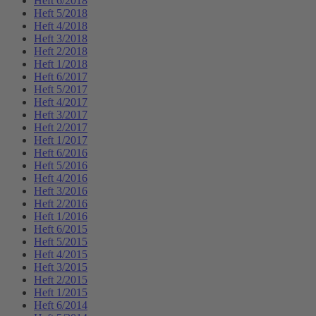
Heft 6/2018
Heft 5/2018
Heft 4/2018
Heft 3/2018
Heft 2/2018
Heft 1/2018
Heft 6/2017
Heft 5/2017
Heft 4/2017
Heft 3/2017
Heft 2/2017
Heft 1/2017
Heft 6/2016
Heft 5/2016
Heft 4/2016
Heft 3/2016
Heft 2/2016
Heft 1/2016
Heft 6/2015
Heft 5/2015
Heft 4/2015
Heft 3/2015
Heft 2/2015
Heft 1/2015
Heft 6/2014