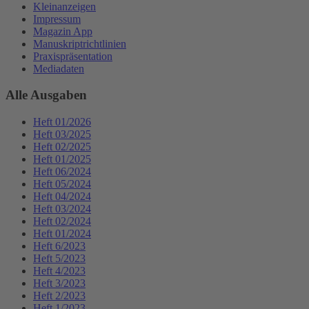
Kleinanzeigen
Impressum
Magazin App
Manuskriptrichtlinien
Praxispräsentation
Mediadaten
Alle Ausgaben
Heft 01/2026
Heft 03/2025
Heft 02/2025
Heft 01/2025
Heft 06/2024
Heft 05/2024
Heft 04/2024
Heft 03/2024
Heft 02/2024
Heft 01/2024
Heft 6/2023
Heft 5/2023
Heft 4/2023
Heft 3/2023
Heft 2/2023
Heft 1/2023