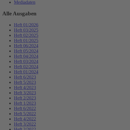
Mediadaten
Alle Ausgaben
Heft 01/2026
Heft 03/2025
Heft 02/2025
Heft 01/2025
Heft 06/2024
Heft 05/2024
Heft 04/2024
Heft 03/2024
Heft 02/2024
Heft 01/2024
Heft 6/2023
Heft 5/2023
Heft 4/2023
Heft 3/2023
Heft 2/2023
Heft 1/2023
Heft 6/2022
Heft 5/2022
Heft 4/2022
Heft 3/2022
Heft 2/2022