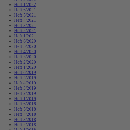
Heft 1/2022
Heft 6/2021
Heft 5/2021
Heft 4/2021
Heft 3/2021
Heft 2/2021
Heft 1/2021
Heft 6/2020
Heft 5/2020
Heft 4/2020
Heft 3/2020
Heft 2/2020
Heft 1/2020
Heft 6/2019
Heft 5/2019
Heft 4/2019
Heft 3/2019
Heft 2/2019
Heft 1/2019
Heft 6/2018
Heft 5/2018
Heft 4/2018
Heft 3/2018
Heft 2/2018
Heft 1/2018