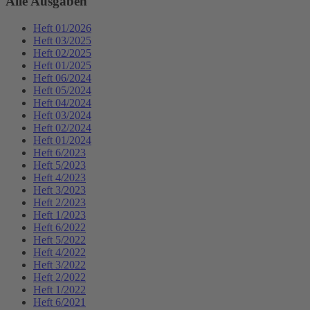
Alle Ausgaben
Heft 01/2026
Heft 03/2025
Heft 02/2025
Heft 01/2025
Heft 06/2024
Heft 05/2024
Heft 04/2024
Heft 03/2024
Heft 02/2024
Heft 01/2024
Heft 6/2023
Heft 5/2023
Heft 4/2023
Heft 3/2023
Heft 2/2023
Heft 1/2023
Heft 6/2022
Heft 5/2022
Heft 4/2022
Heft 3/2022
Heft 2/2022
Heft 1/2022
Heft 6/2021