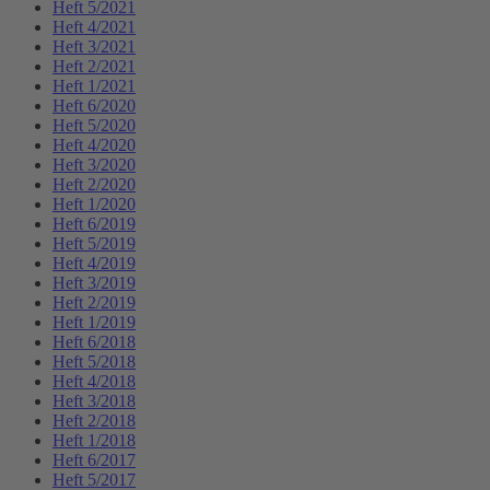
Heft 5/2021
Heft 4/2021
Heft 3/2021
Heft 2/2021
Heft 1/2021
Heft 6/2020
Heft 5/2020
Heft 4/2020
Heft 3/2020
Heft 2/2020
Heft 1/2020
Heft 6/2019
Heft 5/2019
Heft 4/2019
Heft 3/2019
Heft 2/2019
Heft 1/2019
Heft 6/2018
Heft 5/2018
Heft 4/2018
Heft 3/2018
Heft 2/2018
Heft 1/2018
Heft 6/2017
Heft 5/2017