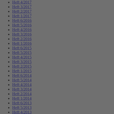
Heft 4/2017
Heft 3/2017
Heft 2/2017
Heft 1/2017
Heft 6/2016
Heft 5/2016
Heft 4/2016
Heft 3/2016
Heft 2/2016
Heft 1/2016
Heft 6/2015
Heft 5/2015
Heft 4/2015
Heft 3/2015
Heft 2/2015
Heft 1/2015
Heft 6/2014
Heft 5/2014
Heft 4/2014
Heft 3/2014
Heft 2/2014
Heft 1/2014
Heft 6/2013
Heft 5/2013
Heft 4/2013