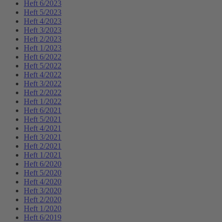
Heft 6/2023
Heft 5/2023
Heft 4/2023
Heft 3/2023
Heft 2/2023
Heft 1/2023
Heft 6/2022
Heft 5/2022
Heft 4/2022
Heft 3/2022
Heft 2/2022
Heft 1/2022
Heft 6/2021
Heft 5/2021
Heft 4/2021
Heft 3/2021
Heft 2/2021
Heft 1/2021
Heft 6/2020
Heft 5/2020
Heft 4/2020
Heft 3/2020
Heft 2/2020
Heft 1/2020
Heft 6/2019