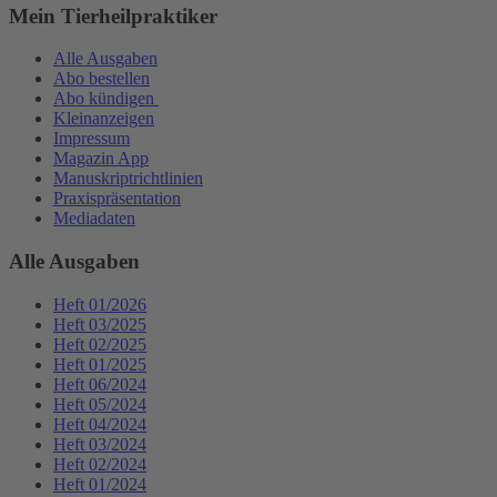
Mein Tierheilpraktiker
Alle Ausgaben
Abo bestellen
Abo kündigen
Kleinanzeigen
Impressum
Magazin App
Manuskriptrichtlinien
Praxispräsentation
Mediadaten
Alle Ausgaben
Heft 01/2026
Heft 03/2025
Heft 02/2025
Heft 01/2025
Heft 06/2024
Heft 05/2024
Heft 04/2024
Heft 03/2024
Heft 02/2024
Heft 01/2024