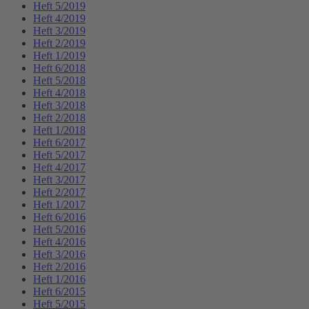
Heft 5/2019
Heft 4/2019
Heft 3/2019
Heft 2/2019
Heft 1/2019
Heft 6/2018
Heft 5/2018
Heft 4/2018
Heft 3/2018
Heft 2/2018
Heft 1/2018
Heft 6/2017
Heft 5/2017
Heft 4/2017
Heft 3/2017
Heft 2/2017
Heft 1/2017
Heft 6/2016
Heft 5/2016
Heft 4/2016
Heft 3/2016
Heft 2/2016
Heft 1/2016
Heft 6/2015
Heft 5/2015