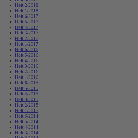
Heft 2/2018
Heft 1/2018
Heft 6/2017
Heft 5/2017
Heft 4/2017
Heft 3/2017
Heft 2/2017
Heft 1/2017
Heft 6/2016
Heft 5/2016
Heft 4/2016
Heft 3/2016
Heft 2/2016
Heft 1/2016
Heft 6/2015
Heft 5/2015
Heft 4/2015
Heft 3/2015
Heft 2/2015
Heft 1/2015
Heft 6/2014
Heft 5/2014
Heft 4/2014
Heft 3/2014