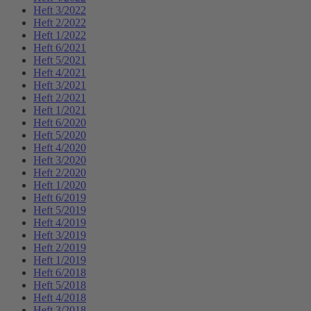
Heft 3/2022
Heft 2/2022
Heft 1/2022
Heft 6/2021
Heft 5/2021
Heft 4/2021
Heft 3/2021
Heft 2/2021
Heft 1/2021
Heft 6/2020
Heft 5/2020
Heft 4/2020
Heft 3/2020
Heft 2/2020
Heft 1/2020
Heft 6/2019
Heft 5/2019
Heft 4/2019
Heft 3/2019
Heft 2/2019
Heft 1/2019
Heft 6/2018
Heft 5/2018
Heft 4/2018
Heft 3/2018