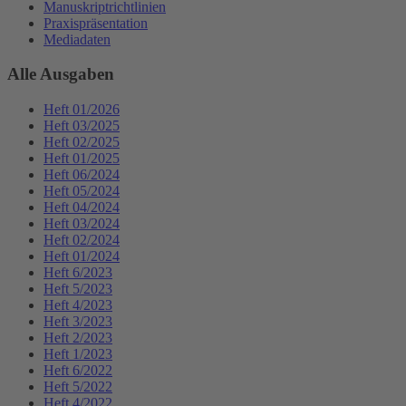
Manuskriptrichtlinien
Praxispräsentation
Mediadaten
Alle Ausgaben
Heft 01/2026
Heft 03/2025
Heft 02/2025
Heft 01/2025
Heft 06/2024
Heft 05/2024
Heft 04/2024
Heft 03/2024
Heft 02/2024
Heft 01/2024
Heft 6/2023
Heft 5/2023
Heft 4/2023
Heft 3/2023
Heft 2/2023
Heft 1/2023
Heft 6/2022
Heft 5/2022
Heft 4/2022