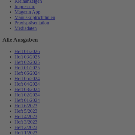
Kleinanzeigen
Impressum
Magazin App
Manuskriptrichtlinien
Praxispräsentation
Mediadaten
Alle Ausgaben
Heft 01/2026
Heft 03/2025
Heft 02/2025
Heft 01/2025
Heft 06/2024
Heft 05/2024
Heft 04/2024
Heft 03/2024
Heft 02/2024
Heft 01/2024
Heft 6/2023
Heft 5/2023
Heft 4/2023
Heft 3/2023
Heft 2/2023
Heft 1/2023