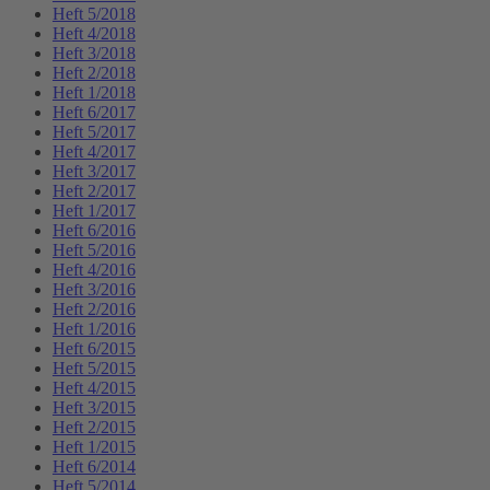
Heft 5/2018
Heft 4/2018
Heft 3/2018
Heft 2/2018
Heft 1/2018
Heft 6/2017
Heft 5/2017
Heft 4/2017
Heft 3/2017
Heft 2/2017
Heft 1/2017
Heft 6/2016
Heft 5/2016
Heft 4/2016
Heft 3/2016
Heft 2/2016
Heft 1/2016
Heft 6/2015
Heft 5/2015
Heft 4/2015
Heft 3/2015
Heft 2/2015
Heft 1/2015
Heft 6/2014
Heft 5/2014