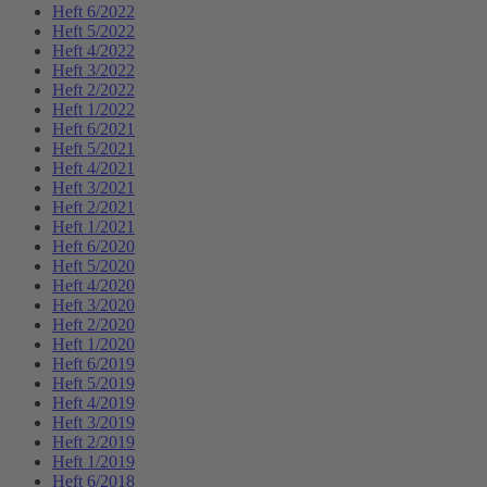
Heft 6/2022
Heft 5/2022
Heft 4/2022
Heft 3/2022
Heft 2/2022
Heft 1/2022
Heft 6/2021
Heft 5/2021
Heft 4/2021
Heft 3/2021
Heft 2/2021
Heft 1/2021
Heft 6/2020
Heft 5/2020
Heft 4/2020
Heft 3/2020
Heft 2/2020
Heft 1/2020
Heft 6/2019
Heft 5/2019
Heft 4/2019
Heft 3/2019
Heft 2/2019
Heft 1/2019
Heft 6/2018