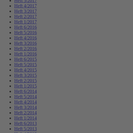
Heft 5/2017
Heft 4/2017
Heft 3/2017
Heft 2/2017
Heft 1/2017
Heft 6/2016
Heft 5/2016
Heft 4/2016
Heft 3/2016
Heft 2/2016
Heft 1/2016
Heft 6/2015
Heft 5/2015
Heft 4/2015
Heft 3/2015
Heft 2/2015
Heft 1/2015
Heft 6/2014
Heft 5/2014
Heft 4/2014
Heft 3/2014
Heft 2/2014
Heft 1/2014
Heft 6/2013
Heft 5/2013