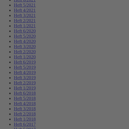
Heft 5/2021
Heft 4/2021
Heft 3/2021
Heft 2/2021
Heft 1/2021
Heft 6/2020
Heft 5/2020
Heft 4/2020
Heft 3/2020
Heft 2/2020
Heft 1/2020
Heft 6/2019
Heft 5/2019
Heft 4/2019
Heft 3/2019
Heft 2/2019
Heft 1/2019
Heft 6/2018
Heft 5/2018
Heft 4/2018
Heft 3/2018
Heft 2/2018
Heft 1/2018
Heft 6/2017