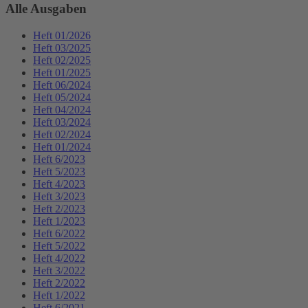
Alle Ausgaben
Heft 01/2026
Heft 03/2025
Heft 02/2025
Heft 01/2025
Heft 06/2024
Heft 05/2024
Heft 04/2024
Heft 03/2024
Heft 02/2024
Heft 01/2024
Heft 6/2023
Heft 5/2023
Heft 4/2023
Heft 3/2023
Heft 2/2023
Heft 1/2023
Heft 6/2022
Heft 5/2022
Heft 4/2022
Heft 3/2022
Heft 2/2022
Heft 1/2022
Heft 6/2021