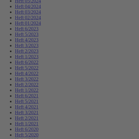
Heft 05/2024
Heft 04/2024
Heft 03/2024
Heft 02/2024
Heft 01/2024
Heft 6/2023
Heft 5/2023
Heft 4/2023
Heft 3/2023
Heft 2/2023
Heft 1/2023
Heft 6/2022
Heft 5/2022
Heft 4/2022
Heft 3/2022
Heft 2/2022
Heft 1/2022
Heft 6/2021
Heft 5/2021
Heft 4/2021
Heft 3/2021
Heft 2/2021
Heft 1/2021
Heft 6/2020
Heft 5/2020