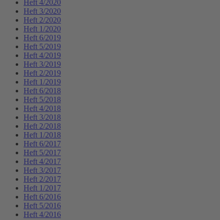
Heft 4/2020
Heft 3/2020
Heft 2/2020
Heft 1/2020
Heft 6/2019
Heft 5/2019
Heft 4/2019
Heft 3/2019
Heft 2/2019
Heft 1/2019
Heft 6/2018
Heft 5/2018
Heft 4/2018
Heft 3/2018
Heft 2/2018
Heft 1/2018
Heft 6/2017
Heft 5/2017
Heft 4/2017
Heft 3/2017
Heft 2/2017
Heft 1/2017
Heft 6/2016
Heft 5/2016
Heft 4/2016