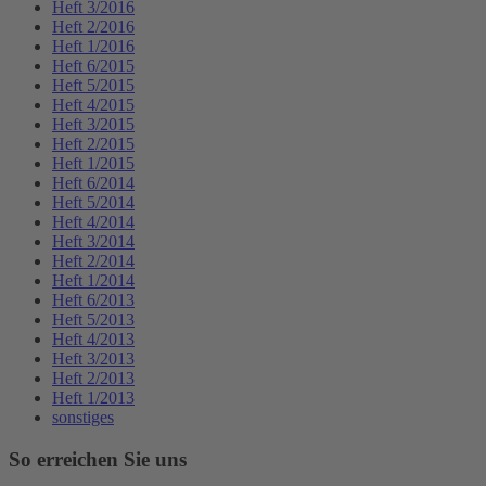
Heft 3/2016
Heft 2/2016
Heft 1/2016
Heft 6/2015
Heft 5/2015
Heft 4/2015
Heft 3/2015
Heft 2/2015
Heft 1/2015
Heft 6/2014
Heft 5/2014
Heft 4/2014
Heft 3/2014
Heft 2/2014
Heft 1/2014
Heft 6/2013
Heft 5/2013
Heft 4/2013
Heft 3/2013
Heft 2/2013
Heft 1/2013
sonstiges
So erreichen Sie uns