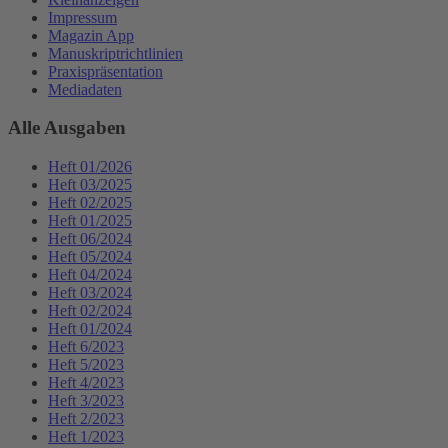
Impressum
Magazin App
Manuskriptrichtlinien
Praxispräsentation
Mediadaten
Alle Ausgaben
Heft 01/2026
Heft 03/2025
Heft 02/2025
Heft 01/2025
Heft 06/2024
Heft 05/2024
Heft 04/2024
Heft 03/2024
Heft 02/2024
Heft 01/2024
Heft 6/2023
Heft 5/2023
Heft 4/2023
Heft 3/2023
Heft 2/2023
Heft 1/2023