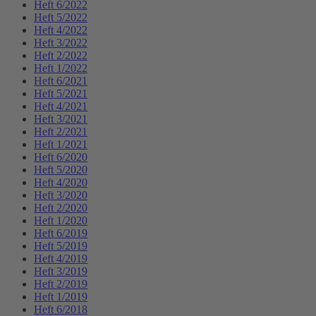
Heft 6/2022
Heft 5/2022
Heft 4/2022
Heft 3/2022
Heft 2/2022
Heft 1/2022
Heft 6/2021
Heft 5/2021
Heft 4/2021
Heft 3/2021
Heft 2/2021
Heft 1/2021
Heft 6/2020
Heft 5/2020
Heft 4/2020
Heft 3/2020
Heft 2/2020
Heft 1/2020
Heft 6/2019
Heft 5/2019
Heft 4/2019
Heft 3/2019
Heft 2/2019
Heft 1/2019
Heft 6/2018