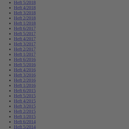
Heft 5/2018
Heft 4/2018
Heft 3/2018
Heft 2/2018
Heft 1/2018
Heft 6/2017
Heft 5/2017
Heft 4/2017
Heft 3/2017
Heft 2/2017
Heft 1/2017
Heft 6/2016
Heft 5/2016
Heft 4/2016
Heft 3/2016
Heft 2/2016
Heft 1/2016
Heft 6/2015
Heft 5/2015
Heft 4/2015
Heft 3/2015
Heft 2/2015
Heft 1/2015
Heft 6/2014
Heft 5/2014