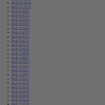
Heft 02/2024
Heft 01/2024
Heft 6/2023
Heft 5/2023
Heft 4/2023
Heft 3/2023
Heft 2/2023
Heft 1/2023
Heft 6/2022
Heft 5/2022
Heft 4/2022
Heft 3/2022
Heft 2/2022
Heft 1/2022
Heft 6/2021
Heft 5/2021
Heft 4/2021
Heft 3/2021
Heft 2/2021
Heft 1/2021
Heft 6/2020
Heft 5/2020
Heft 4/2020
Heft 3/2020
Heft 2/2020