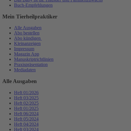
Buch-Empfehlungen
Mein Tierheilpraktiker
Alle Ausgaben
Abo bestellen
Abo kündigen
Kleinanzeigen
Impressum
Magazin App
Manuskriptrichtlinien
Praxispräsentation
Mediadaten
Alle Ausgaben
Heft 01/2026
Heft 03/2025
Heft 02/2025
Heft 01/2025
Heft 06/2024
Heft 05/2024
Heft 04/2024
Heft 03/2024