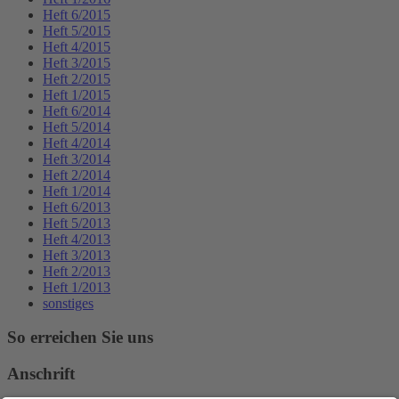
Heft 6/2015
Heft 5/2015
Heft 4/2015
Heft 3/2015
Heft 2/2015
Heft 1/2015
Heft 6/2014
Heft 5/2014
Heft 4/2014
Heft 3/2014
Heft 2/2014
Heft 1/2014
Heft 6/2013
Heft 5/2013
Heft 4/2013
Heft 3/2013
Heft 2/2013
Heft 1/2013
sonstiges
So erreichen Sie uns
Anschrift