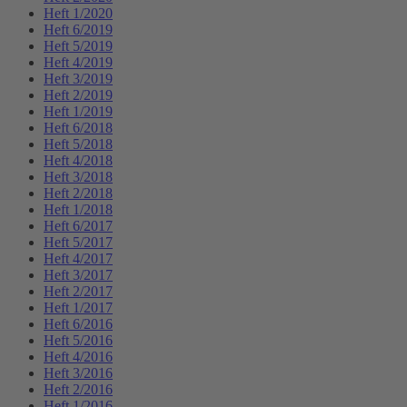
Heft 1/2020
Heft 6/2019
Heft 5/2019
Heft 4/2019
Heft 3/2019
Heft 2/2019
Heft 1/2019
Heft 6/2018
Heft 5/2018
Heft 4/2018
Heft 3/2018
Heft 2/2018
Heft 1/2018
Heft 6/2017
Heft 5/2017
Heft 4/2017
Heft 3/2017
Heft 2/2017
Heft 1/2017
Heft 6/2016
Heft 5/2016
Heft 4/2016
Heft 3/2016
Heft 2/2016
Heft 1/2016