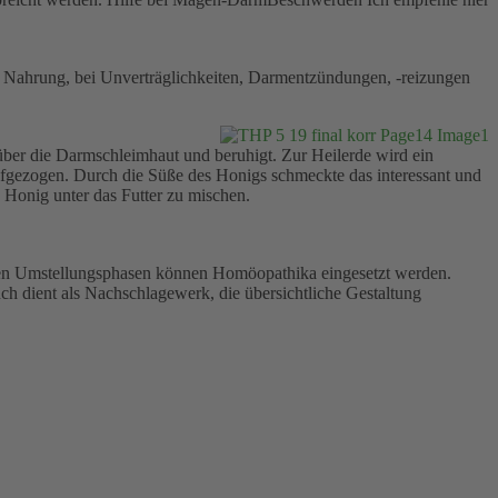
Nahrung, bei Unverträglichkeiten, Darmentzündungen, -reizungen
ber die Darmschleimhaut und beruhigt. Zur Heilerde wird ein
ufgezogen. Durch die Süße des Honigs schmeckte das interessant und
Honig unter das Futter zu mischen.
gen Umstellungsphasen können Homöopathika eingesetzt werden.
ch dient als Nachschlagewerk, die übersichtliche Gestaltung