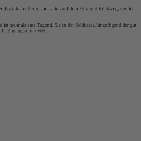
Wolfswinkel entfernt, sodass ich auf dem Hin- und Rückweg, den ich
ist mehr als eine Tugend. Sie ist der Schlüssel, hinzufügend der gut
 dir Zugang zu der Welt.