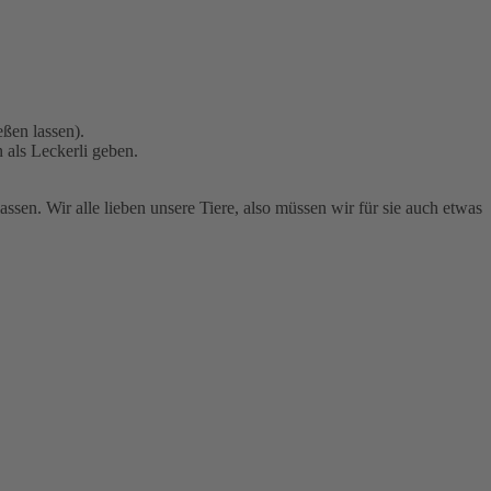
ßen lassen).
 als Leckerli geben.
assen. Wir alle lieben unsere Tiere, also müssen wir für sie auch etwas