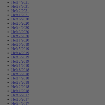
Heft 4/2021
Heft 3/2021
Heft 2/2021
Heft 1/2021
Heft 6/2020
Heft 5/2020
Heft 4/2020
Heft 3/2020
Heft 2/2020
Heft 1/2020
Heft 6/2019
Heft 5/2019
Heft 4/2019
Heft 3/2019
Heft 2/2019
Heft 1/2019
Heft 6/2018
Heft 5/2018
Heft 4/2018
Heft 3/2018
Heft 2/2018
Heft 1/2018
Heft 6/2017
Heft 5/2017
Heft 4/2017