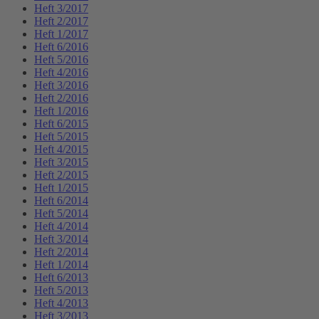
Heft 3/2017
Heft 2/2017
Heft 1/2017
Heft 6/2016
Heft 5/2016
Heft 4/2016
Heft 3/2016
Heft 2/2016
Heft 1/2016
Heft 6/2015
Heft 5/2015
Heft 4/2015
Heft 3/2015
Heft 2/2015
Heft 1/2015
Heft 6/2014
Heft 5/2014
Heft 4/2014
Heft 3/2014
Heft 2/2014
Heft 1/2014
Heft 6/2013
Heft 5/2013
Heft 4/2013
Heft 3/2013