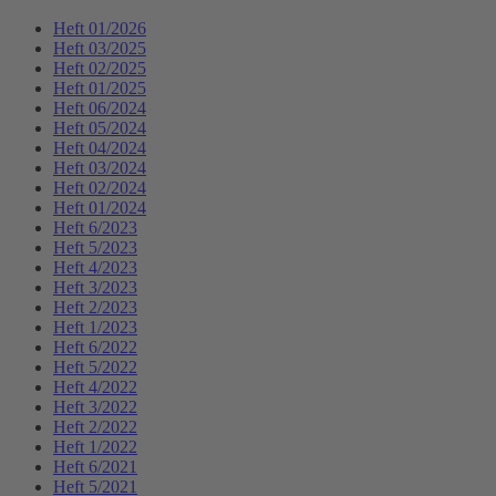
Heft 01/2026
Heft 03/2025
Heft 02/2025
Heft 01/2025
Heft 06/2024
Heft 05/2024
Heft 04/2024
Heft 03/2024
Heft 02/2024
Heft 01/2024
Heft 6/2023
Heft 5/2023
Heft 4/2023
Heft 3/2023
Heft 2/2023
Heft 1/2023
Heft 6/2022
Heft 5/2022
Heft 4/2022
Heft 3/2022
Heft 2/2022
Heft 1/2022
Heft 6/2021
Heft 5/2021