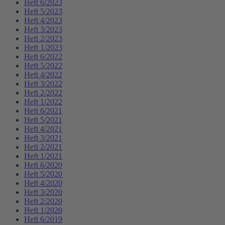
Heft 6/2023
Heft 5/2023
Heft 4/2023
Heft 3/2023
Heft 2/2023
Heft 1/2023
Heft 6/2022
Heft 5/2022
Heft 4/2022
Heft 3/2022
Heft 2/2022
Heft 1/2022
Heft 6/2021
Heft 5/2021
Heft 4/2021
Heft 3/2021
Heft 2/2021
Heft 1/2021
Heft 6/2020
Heft 5/2020
Heft 4/2020
Heft 3/2020
Heft 2/2020
Heft 1/2020
Heft 6/2019