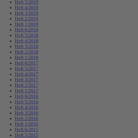
Heft 5/2019
Heft 4/2019
Heft 3/2019
Heft 2/2019
Heft 1/2019
Heft 6/2018
Heft 5/2018
Heft 4/2018
Heft 3/2018
Heft 2/2018
Heft 1/2018
Heft 6/2017
Heft 5/2017
Heft 4/2017
Heft 3/2017
Heft 2/2017
Heft 1/2017
Heft 6/2016
Heft 5/2016
Heft 4/2016
Heft 3/2016
Heft 2/2016
Heft 1/2016
Heft 6/2015
Heft 5/2015