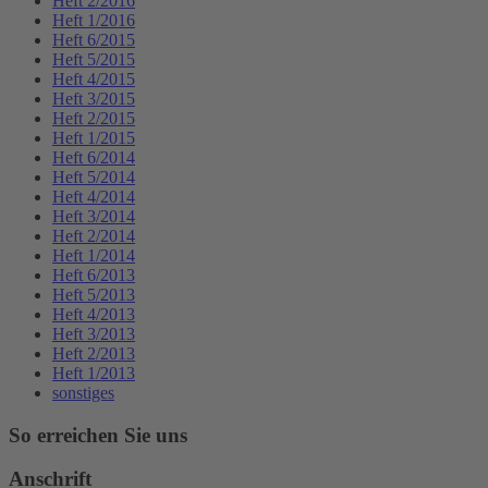
Heft 2/2016
Heft 1/2016
Heft 6/2015
Heft 5/2015
Heft 4/2015
Heft 3/2015
Heft 2/2015
Heft 1/2015
Heft 6/2014
Heft 5/2014
Heft 4/2014
Heft 3/2014
Heft 2/2014
Heft 1/2014
Heft 6/2013
Heft 5/2013
Heft 4/2013
Heft 3/2013
Heft 2/2013
Heft 1/2013
sonstiges
So erreichen Sie uns
Anschrift