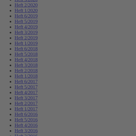
Heft 2/2020
Heft 1/2020
Heft 6/2019
Heft 5/2019
Heft 4/2019
Heft 3/2019
Heft 2/2019
Heft 1/2019
Heft 6/2018
Heft 5/2018
Heft 4/2018
Heft 3/2018
Heft 2/2018
Heft 1/2018
Heft 6/2017
Heft 5/2017
Heft 4/2017
Heft 3/2017
Heft 2/2017
Heft 1/2017
Heft 6/2016
Heft 5/2016
Heft 4/2016
Heft 3/2016