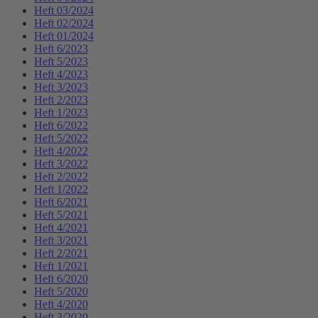
Heft 03/2024
Heft 02/2024
Heft 01/2024
Heft 6/2023
Heft 5/2023
Heft 4/2023
Heft 3/2023
Heft 2/2023
Heft 1/2023
Heft 6/2022
Heft 5/2022
Heft 4/2022
Heft 3/2022
Heft 2/2022
Heft 1/2022
Heft 6/2021
Heft 5/2021
Heft 4/2021
Heft 3/2021
Heft 2/2021
Heft 1/2021
Heft 6/2020
Heft 5/2020
Heft 4/2020
Heft 3/2020