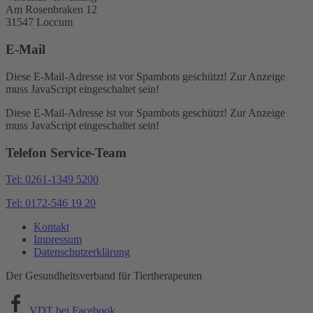
Am Rosenbraken 12
31547 Loccum
E-Mail
Diese E-Mail-Adresse ist vor Spambots geschützt! Zur Anzeige
muss JavaScript eingeschaltet sein!
Diese E-Mail-Adresse ist vor Spambots geschützt! Zur Anzeige
muss JavaScript eingeschaltet sein!
Telefon Service-Team
Tel: 0261-1349 5200
Tel: 0172-546 19 20
Kontakt
Impressum
Datenschutzerklärung
Der Gesundheitsverband für Tiertherapeuten
VDT bei Facebook