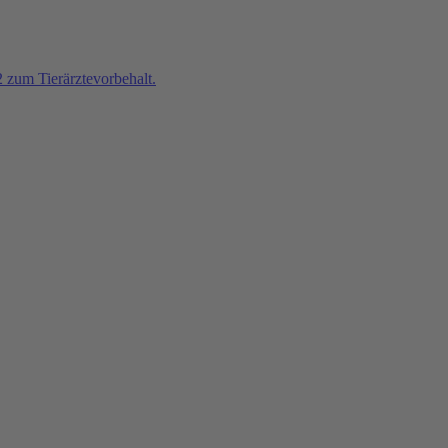
zum Tierärztevorbehalt.