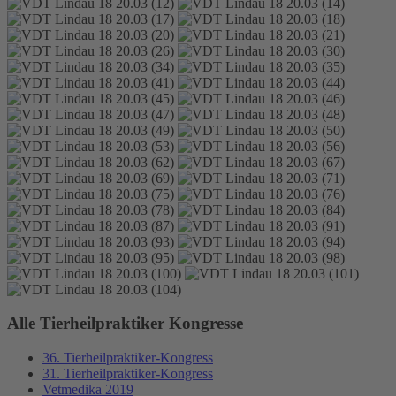
Alle Tierheilpraktiker Kongresse
36. Tierheilpraktiker-Kongress
31. Tierheilpraktiker-Kongress
Vetmedika 2019