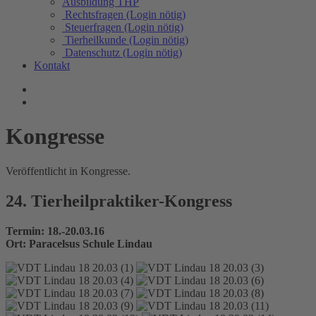
Ausbildung THP
Rechtsfragen (Login nötig)
Steuerfragen (Login nötig)
Tierheilkunde (Login nötig)
Datenschutz (Login nötig)
Kontakt
Kongresse
Veröffentlicht in Kongresse.
24. Tierheilpraktiker-Kongress
Termin: 18.-20.03.16
Ort: Paracelsus Schule Lindau