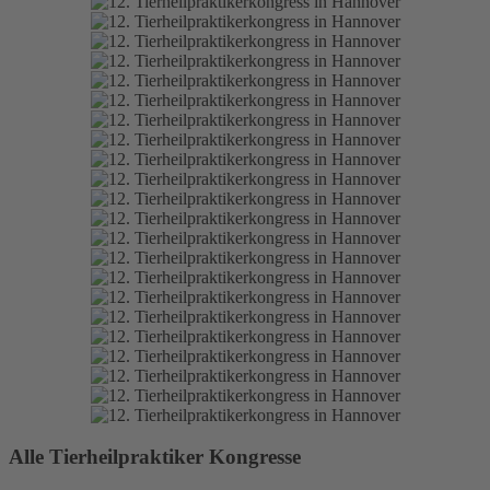
Alle Tierheilpraktiker Kongresse