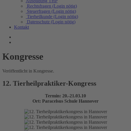
Ausbildung THP
Rechtsfragen (Login nötig)
Steuerfragen (Login nötig)
Tierheilkunde (Login nötig)
Datenschutz (Login nötig)
Kontakt
Kongresse
Veröffentlicht in Kongresse.
12. Tierheilpraktiker-Kongress
Termin: 20.-21.03.10
Ort: Paracelsus Schule Hannover