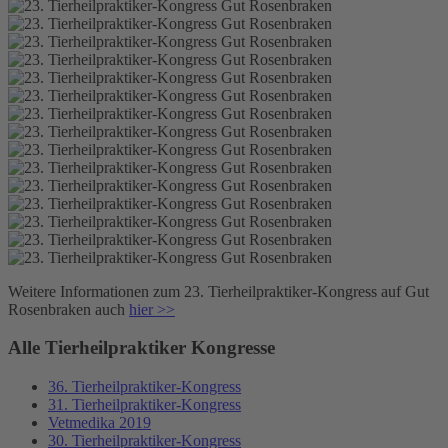
Weitere Informationen zum 23. Tierheilpraktiker-Kongress auf Gut
Rosenbraken auch
hier
>>
Alle Tierheilpraktiker Kongresse
36. Tierheilpraktiker-Kongress
31. Tierheilpraktiker-Kongress
Vetmedika 2019
30. Tierheilpraktiker-Kongress