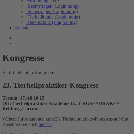
Ausbildung THP
Rechtsfragen (Login nötig)
Steuerfragen (Login nötig)
Tierheilkunde (Login nötig)
Datenschutz (Login nötig)
Kontakt
Kongresse
Veröffentlicht in Kongresse.
23. Tierheilpraktiker-Kongress
Termin: 17.-18.10.15
Ort: Tierheilpraktiker-Akademie GUT ROSENBRAKEN
Rehburg-Loccum
Weitere Informationen zum 23. Tierheilpraktiker-Kongress auf Gut
Rosenbraken auch
hier
>>